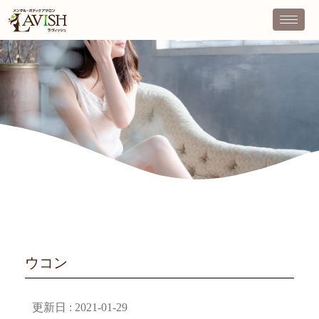
ウコン
更新日 :
2021-01-29