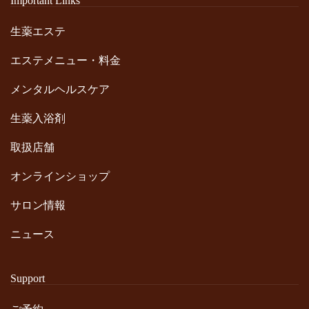
Important Links
生薬エステ
エステメニュー・料金
メンタルヘルスケア
生薬入浴剤
取扱店舗
オンラインショップ
サロン情報
ニュース
Support