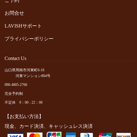
ご予約
お問合せ
LAVISHサポート
プライバシーポリシー
Contact Us
山口県周南市河東町6-16
河東マンション804号
090-4805-2766
完全予約制
不定休 9：00 - 22：00
【お支払い方法】
現金、カード決済、キャッシュレス決済