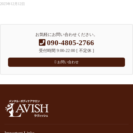
2025年12月12日
お気軽にお問い合わせください。
090-4805-2766
受付時間 9:00-22:00 [ 不定休 ]
お問い合わせ