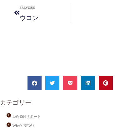
PREVIOUS
ウコン
カテゴリー
LAVISHサポート
What's NEW！