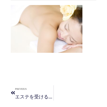
PREVIOUS
エステを受ける女性