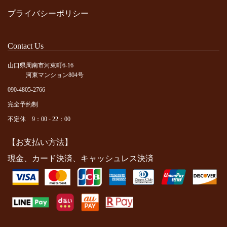
プライバシーポリシー
Contact Us
山口県周南市河東町6-16
河東マンション804号
090-4805-2766
完全予約制
不定休 9：00 - 22：00
【お支払い方法】
現金、カード決済、キャッシュレス決済