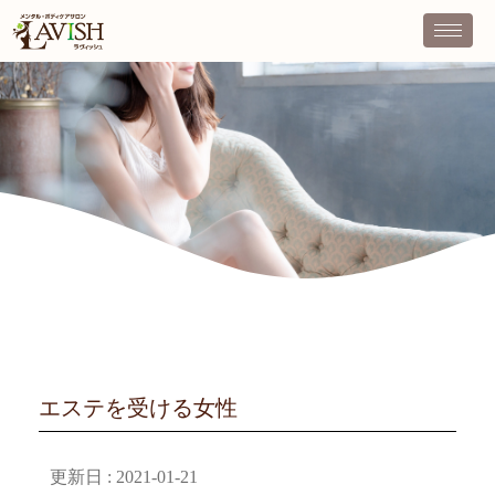
エステを受ける女性
更新日 :
2021-01-21