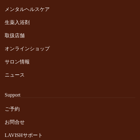
メンタルヘルスケア
生薬入浴剤
取扱店舗
オンラインショップ
サロン情報
ニュース
Support
ご予約
お問合せ
LAVISHサポート