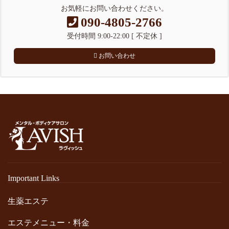
お気軽にお問い合わせください。
090-4805-2766
受付時間 9:00-22:00 [ 不定休 ]
お問い合わせ
Important Links
生薬エステ
エステメニュー・料金