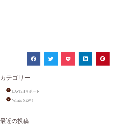
カテゴリー
LAVISHサポート
What's NEW！
最近の投稿