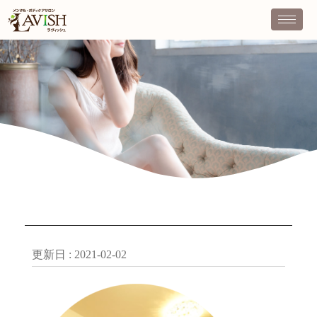
更新日 :
2021-02-02