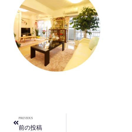
PREVIOUS
前の投稿