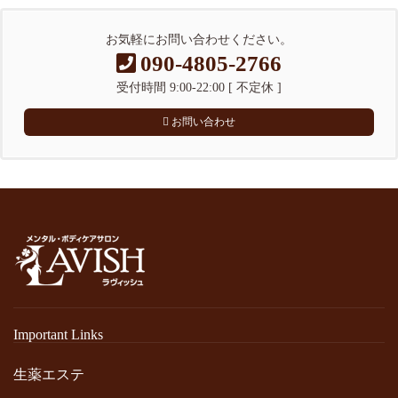
お気軽にお問い合わせください。
090-4805-2766
受付時間 9:00-22:00 [ 不定休 ]
お問い合わせ
Important Links
生薬エステ