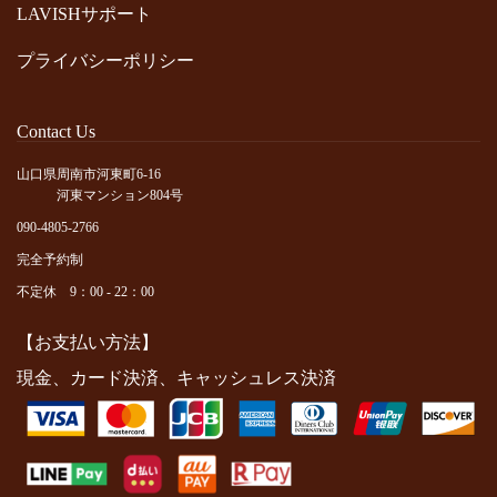
LAVISHサポート
プライバシーポリシー
Contact Us
山口県周南市河東町6-16
河東マンション804号
090-4805-2766
完全予約制
不定休 9：00 - 22：00
【お支払い方法】
現金、カード決済、キャッシュレス決済