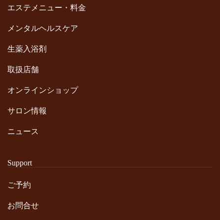
エステメニュー・料金
メンタルヘルスケア
生薬入浴剤
取扱店舗
オンラインショップ
サロン情報
ニュース
Support
ご予約
お問合せ