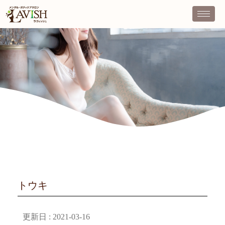
トウキ
更新日 :
2021-03-16