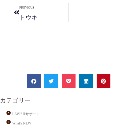
PREVIOUS
トウキ
カテゴリー
LAVISHサポート
What's NEW！