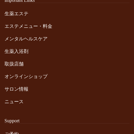
Important Links
生薬エステ
エステメニュー・料金
メンタルヘルスケア
生薬入浴剤
取扱店舗
オンラインショップ
サロン情報
ニュース
Support