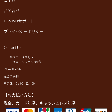
ご予約
お問合せ
LAVISHサポート
プライバシーポリシー
Contact Us
山口県周南市河東町6-16
河東マンション804号
090-4805-2766
完全予約制
不定休 9：00 - 22：00
【お支払い方法】
現金、カード決済、キャッシュレス決済