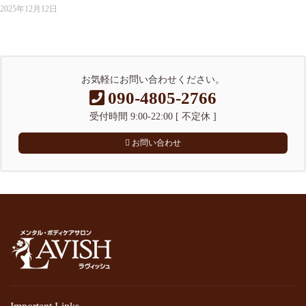
2025年12月12日
お気軽にお問い合わせください。
090-4805-2766
受付時間 9:00-22:00 [ 不定休 ]
お問い合わせ