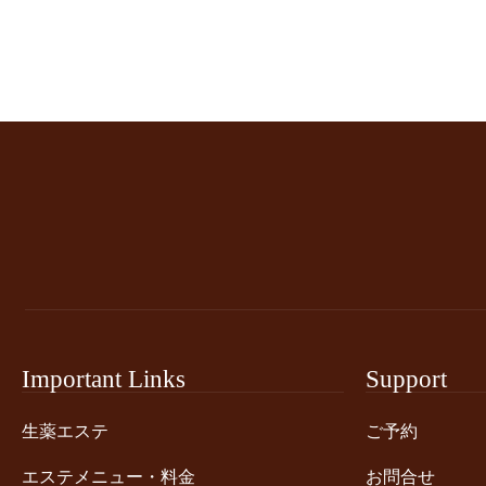
Important Links
Support
生薬エステ
ご予約
エステメニュー・料金
お問合せ