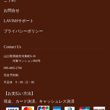
ご予約
お問合せ
LAVISHサポート
プライバシーポリシー
Contact Us
山口県周南市河東町6-16
河東マンション804号
090-4805-2766
完全予約制
不定休 9：00 - 22：00
【お支払い方法】
現金、カード決済、キャッシュレス決済