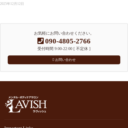
2025年12月12日
お気軽にお問い合わせください。
090-4805-2766
受付時間 9:00-22:00 [ 不定休 ]
お問い合わせ