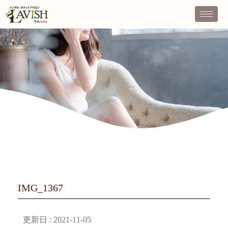
IMG_1367
更新日 :
2021-11-05