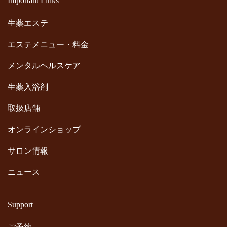
Important Links
生薬エステ
エステメニュー・料金
メンタルヘルスケア
生薬入浴剤
取扱店舗
オンラインショップ
サロン情報
ニュース
Support