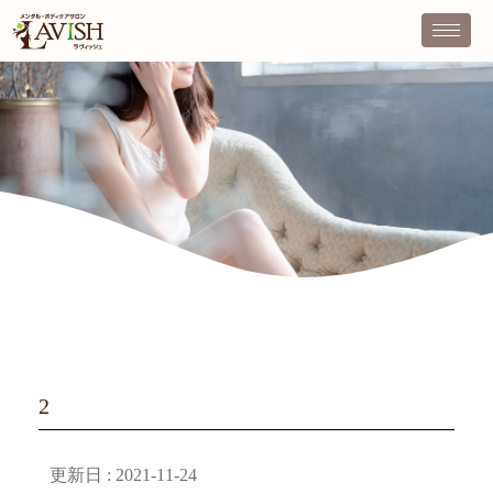
2
更新日 :
2021-11-24