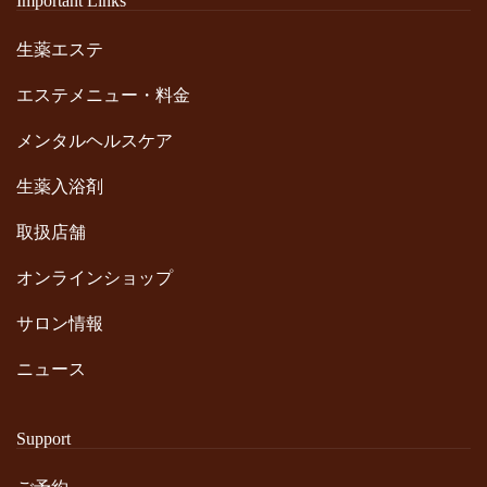
Important Links
生薬エステ
エステメニュー・料金
メンタルヘルスケア
生薬入浴剤
取扱店舗
オンラインショップ
サロン情報
ニュース
Support