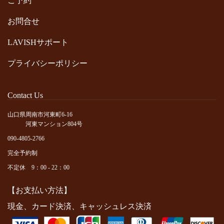
ご予約
お問合せ
LAVISHサポート
プライバシーポリシー
Contact Us
山口県周南市河東町6-16
河東マンション804号
090-4805-2766
完全予約制
不定休 9：00 - 22：00
【お支払い方法】
現金、カード決済、キャッシュレス決済