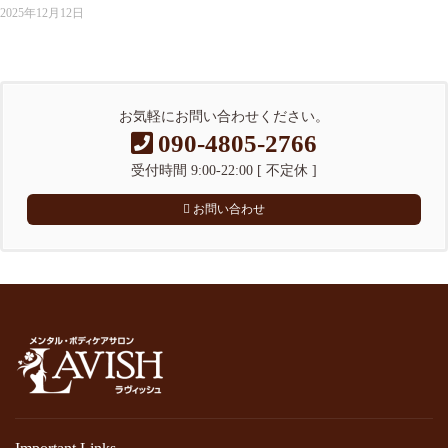
2025年12月12日
お気軽にお問い合わせください。
090-4805-2766
受付時間 9:00-22:00 [ 不定休 ]
お問い合わせ