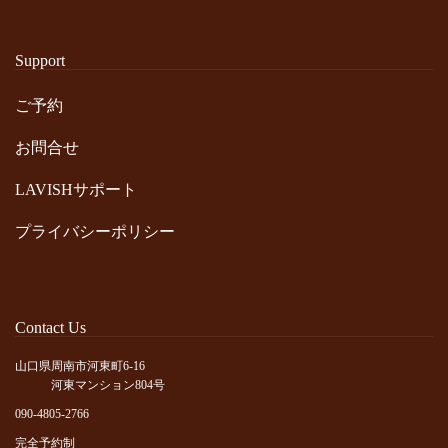
Support
ご予約
お問合せ
LAVISHサポート
プライバシーポリシー
Contact Us
山口県周南市河東町6-16
河東マンション804号
090-4805-2766
完全予約制