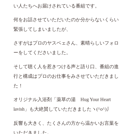
い人たちへお届けされている番組です。
何をお話させていただいたのか分からないくらい
緊張してしまいましたが、
さすがはプロのヤスベェさん、素晴らしいフォロ
ーをしてくださいました。
そして聴く人を惹きつける声と語り口、番組の進
行と構成はプロのお仕事をみさせていただきまし
た！
オリジナル入浴剤「薬草の湯 Hug Your Heart
lavish」も大絶賛していただきましたヽ(^o^)丿
反響も大きく、たくさんの方から温かいお言葉を
いただきました。