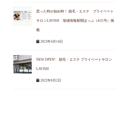
思った時が始め時！ 脱毛・エステ プライベート
サロンLAVISH 地域情報新聞ほっぷ（4/21号）掲
載
2023年4月14日
NEW OPEN! 脱毛・エステ プライベートサロン
LAVISH
2022年8月2日