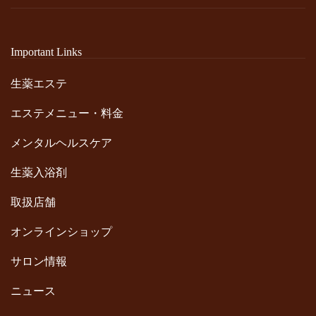
Important Links
生薬エステ
エステメニュー・料金
メンタルヘルスケア
生薬入浴剤
取扱店舗
オンラインショップ
サロン情報
ニュース