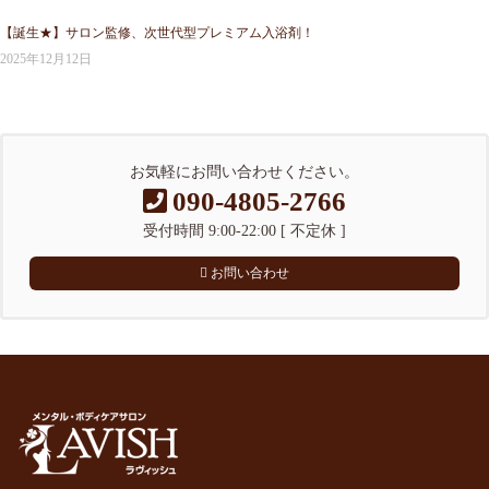
【誕生★】サロン監修、次世代型プレミアム入浴剤！
2025年12月12日
お気軽にお問い合わせください。
090-4805-2766
受付時間 9:00-22:00 [ 不定休 ]
お問い合わせ