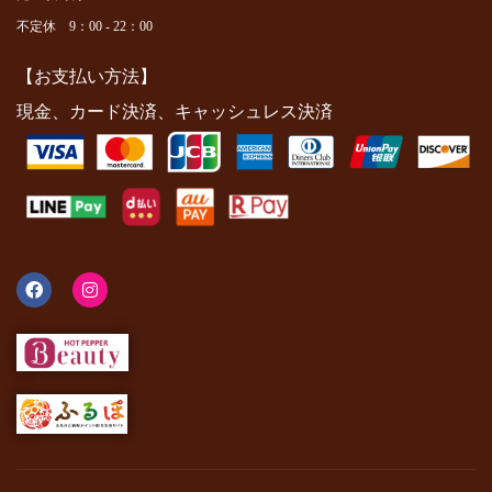
不定休 9：00 - 22：00
【お支払い方法】
現金、カード決済、キャッシュレス決済