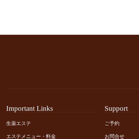
Important Links
Support
生薬エステ
ご予約
エステメニュー・料金
お問合せ