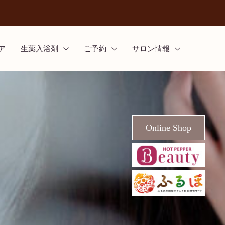
ア
生薬入浴剤
ご予約
サロン情報
Online Shop