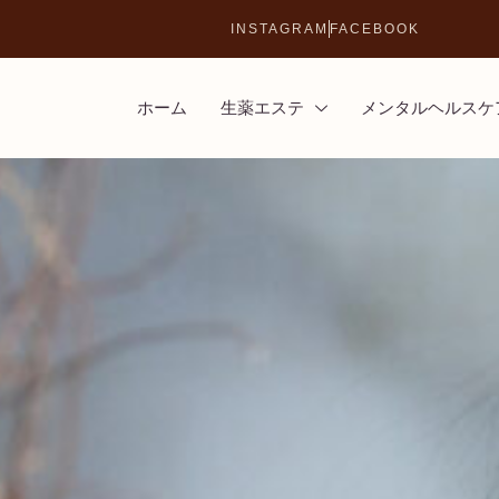
INSTAGRAM
FACEBOOK
ホーム
生薬エステ
メンタルヘルスケ