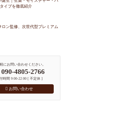
が誕生｜生薬・モイスチャー・バ
3タイプを徹底紹介
サロン監修、次世代型プレミアム
軽にお問い合わせください。
090-4805-2766
時間 9:00-22:00 [ 不定休 ]
お問い合わせ