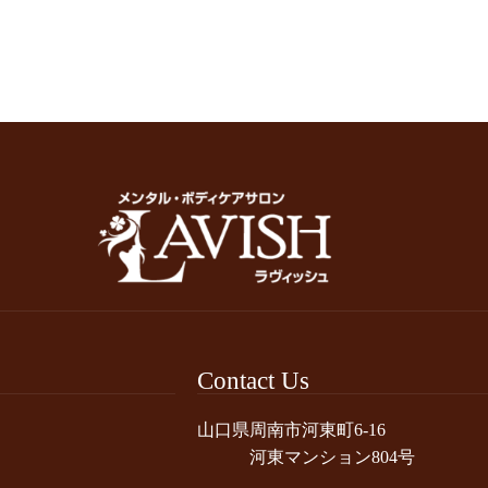
Contact Us
山口県周南市河東町6-16
河東マンション804号