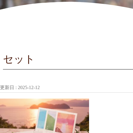
セット
更新日 :
2025-12-12