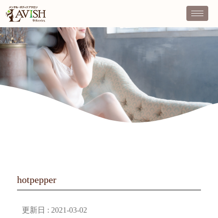
hotpepper
更新日 :
2021-03-02