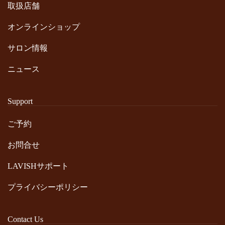
取扱店舗
オンラインショップ
サロン情報
ニュース
Support
ご予約
お問合せ
LAVISHサポート
プライバシーポリシー
Contact Us