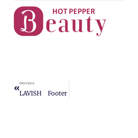
PREVIOUS
LAVISH Footer