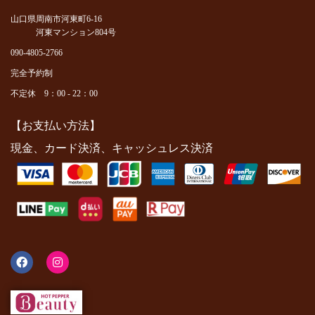
山口県周南市河東町6-16
河東マンション804号
090-4805-2766
完全予約制
不定休 9：00 - 22：00
【お支払い方法】
現金、カード決済、キャッシュレス決済