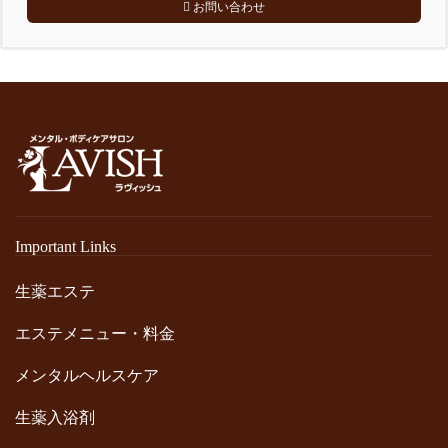
お問い合わせ
Important Links
生薬エステ
エステメニュー・料金
メンタルヘルスケア
生薬入浴剤