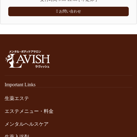
お問い合わせ
Important Links
生薬エステ
エステメニュー・料金
メンタルヘルスケア
生薬入浴剤