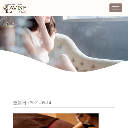
更新日 :
2021-05-14