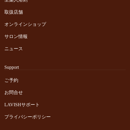
取扱店舗
オンラインショップ
サロン情報
ニュース
Support
ご予約
お問合せ
LAVISHサポート
プライバシーポリシー