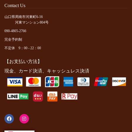
Contact Us
山口県周南市河東町6-16
河東マンション804号
090-4805-2766
完全予約制
不定休 9：00 - 22：00
【お支払い方法】
現金、カード決済、キャッシュレス決済