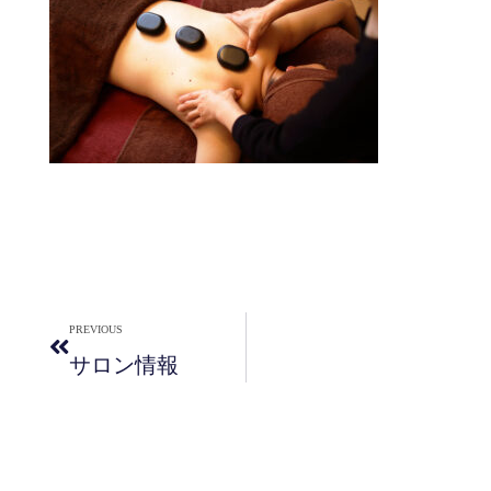
PREVIOUS
サロン情報