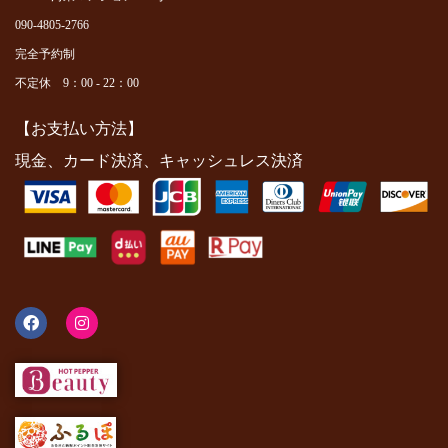
090-4805-2766
完全予約制
不定休 9：00 - 22：00
【お支払い方法】
現金、カード決済、キャッシュレス決済