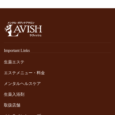
Important Links
生薬エステ
エステメニュー・料金
メンタルヘルスケア
生薬入浴剤
取扱店舗