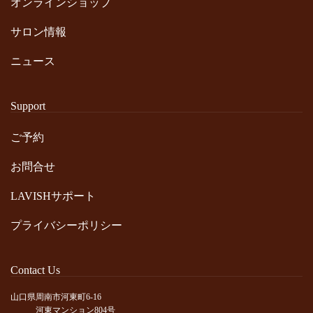
オンラインショップ
サロン情報
ニュース
Support
ご予約
お問合せ
LAVISHサポート
プライバシーポリシー
Contact Us
山口県周南市河東町6-16
河東マンション804号