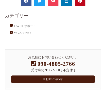
カテゴリー
LAVISHサポート
What's NEW！
お気軽にお問い合わせください。
090-4805-2766
受付時間 9:00-22:00 [ 不定休 ]
お問い合わせ