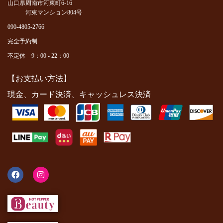
山口県周南市河東町6-16
河東マンション804号
090-4805-2766
完全予約制
不定休 9：00 - 22：00
【お支払い方法】
現金、カード決済、キャッシュレス決済