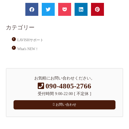
カテゴリー
LAVISHサポート
What's NEW！
お気軽にお問い合わせください。
090-4805-2766
受付時間 9:00-22:00 [ 不定休 ]
お問い合わせ