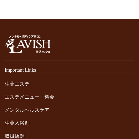
Important Links
生薬エステ
エステメニュー・料金
メンタルヘルスケア
生薬入浴剤
取扱店舗