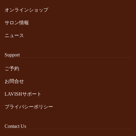
オンラインショップ
サロン情報
ニュース
Support
ご予約
お問合せ
LAVISHサポート
プライバシーポリシー
Contact Us