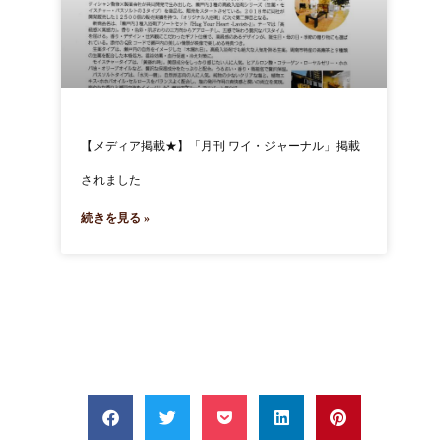
【メディア掲載★】「月刊 ワイ・ジャーナル」掲載
されました
続きを見る »