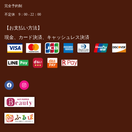
完全予約制
不定休 9：00 - 22：00
【お支払い方法】
現金、カード決済、キャッシュレス決済