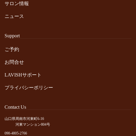
サロン情報
ニュース
Support
ご予約
お問合せ
LAVISHサポート
プライバシーポリシー
Contact Us
山口県周南市河東町6-16
河東マンション804号
090-4805-2766