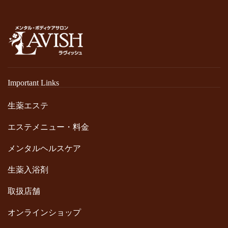
Important Links
生薬エステ
エステメニュー・料金
メンタルヘルスケア
生薬入浴剤
取扱店舗
オンラインショップ