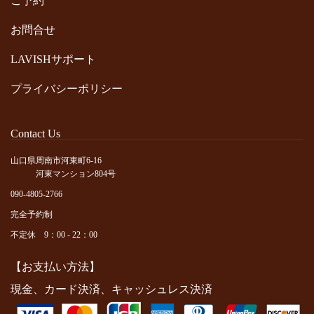
ご予約
お問合せ
LAVISHサポート
プライバシーポリシー
Contact Us
山口県周南市河東町6-16
河東マンション804号
090-4805-2766
完全予約制
不定休 9：00 - 22：00
【お支払い方法】
現金、カード決済、キャッシュレス決済