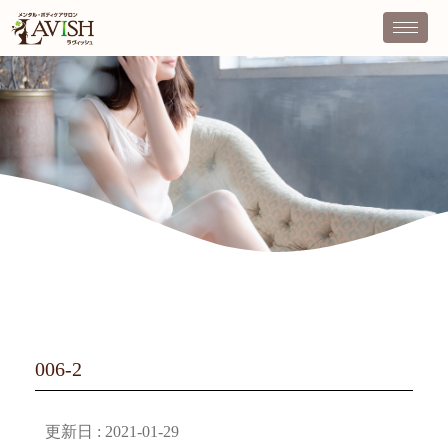
006-2
更新日 :
2021-01-29