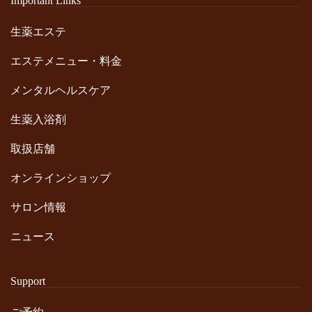
Important Links
生薬エステ
エステメニュー・料金
メンタルヘルスケア
生薬入浴剤
取扱店舗
オンラインショップ
サロン情報
ニュース
Support