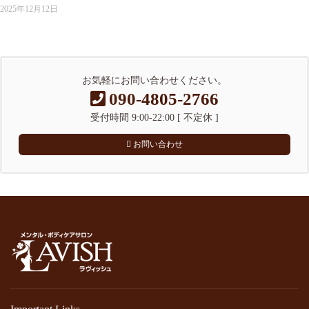
2025年12月12日
お気軽にお問い合わせください。
090-4805-2766
受付時間 9:00-22:00 [ 不定休 ]
お問い合わせ