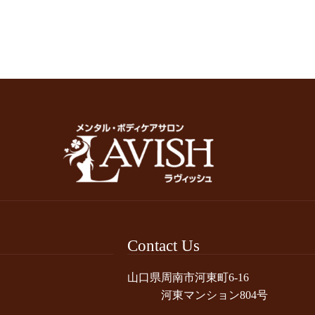
Contact Us
山口県周南市河東町6-16
河東マンション804号