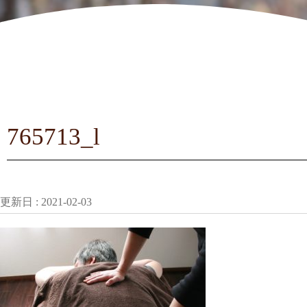
765713_l
更新日 :
2021-02-03