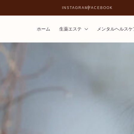
INSTAGRAM
FACEBOOK
ホーム
生薬エステ
メンタルヘルスケ