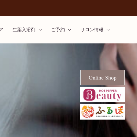
ア
生薬入浴剤
ご予約
サロン情報
Online Shop