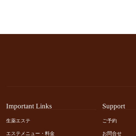
Important Links
Support
生薬エステ
ご予約
エステメニュー・料金
お問合せ