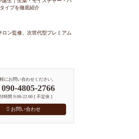
が誕生｜生薬・モイスチャー・バ
3タイプを徹底紹介
サロン監修、次世代型プレミアム
軽にお問い合わせください。
090-4805-2766
時間 9:00-22:00 [ 不定休 ]
お問い合わせ