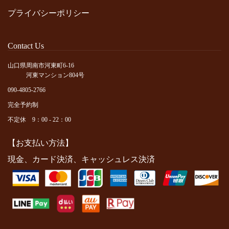
プライバシーポリシー
Contact Us
山口県周南市河東町6-16
河東マンション804号
090-4805-2766
完全予約制
不定休 9：00 - 22：00
【お支払い方法】
現金、カード決済、キャッシュレス決済