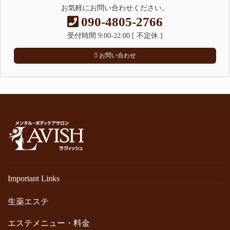
お気軽にお問い合わせください。
090-4805-2766
受付時間 9:00-22:00 [ 不定休 ]
お問い合わせ
Important Links
生薬エステ
エステメニュー・料金