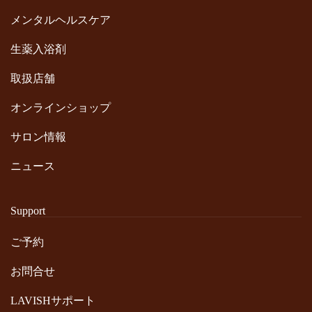
メンタルヘルスケア
生薬入浴剤
取扱店舗
オンラインショップ
サロン情報
ニュース
Support
ご予約
お問合せ
LAVISHサポート