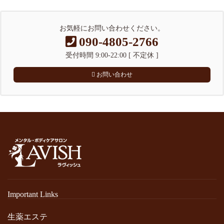
お気軽にお問い合わせください。
090-4805-2766
受付時間 9:00-22:00 [ 不定休 ]
お問い合わせ
Important Links
生薬エステ