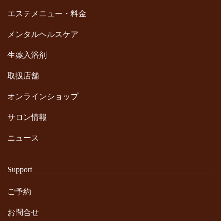
エステメニュー・料金
メンタルヘルスケア
生薬入浴剤
取扱店舗
オンラインショップ
サロン情報
ニュース
Support
ご予約
お問合せ