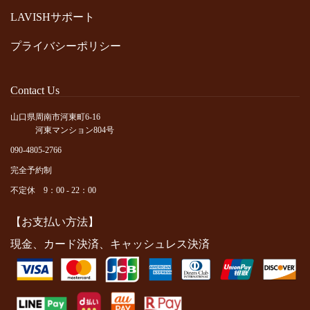
LAVISHサポート
プライバシーポリシー
Contact Us
山口県周南市河東町6-16
河東マンション804号
090-4805-2766
完全予約制
不定休 9：00 - 22：00
【お支払い方法】
現金、カード決済、キャッシュレス決済