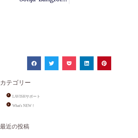
カテゴリー
LAVISHサポート
What's NEW！
最近の投稿