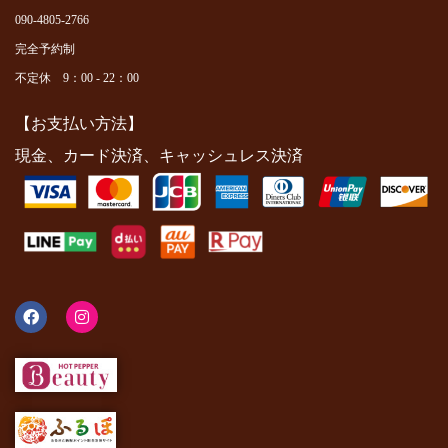
090-4805-2766
完全予約制
不定休 9：00 - 22：00
【お支払い方法】
現金、カード決済、キャッシュレス決済