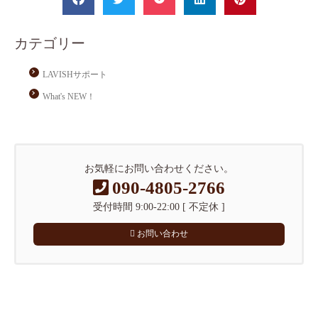
カテゴリー
LAVISHサポート
What's NEW！
お気軽にお問い合わせください。
090-4805-2766
受付時間 9:00-22:00 [ 不定休 ]
お問い合わせ