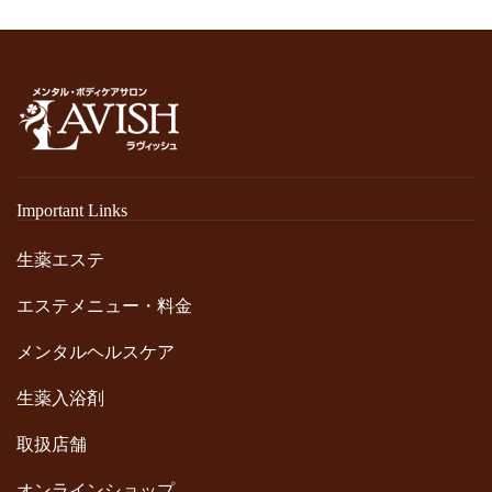
Important Links
生薬エステ
エステメニュー・料金
メンタルヘルスケア
生薬入浴剤
取扱店舗
オンラインショップ