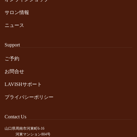
サロン情報
ニュース
Support
ご予約
お問合せ
LAVISHサポート
プライバシーポリシー
Contact Us
山口県周南市河東町6-16
河東マンション804号